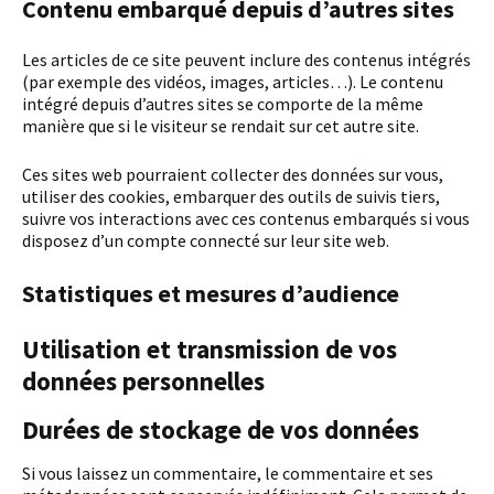
Contenu embarqué depuis d’autres sites
Les articles de ce site peuvent inclure des contenus intégrés
(par exemple des vidéos, images, articles…). Le contenu
intégré depuis d’autres sites se comporte de la même
manière que si le visiteur se rendait sur cet autre site.
Ces sites web pourraient collecter des données sur vous,
utiliser des cookies, embarquer des outils de suivis tiers,
suivre vos interactions avec ces contenus embarqués si vous
disposez d’un compte connecté sur leur site web.
Statistiques et mesures d’audience
Utilisation et transmission de vos
données personnelles
Durées de stockage de vos données
Si vous laissez un commentaire, le commentaire et ses