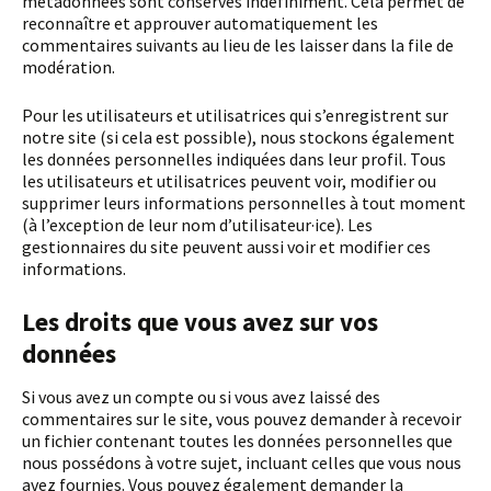
métadonnées sont conservés indéfiniment. Cela permet de
reconnaître et approuver automatiquement les
commentaires suivants au lieu de les laisser dans la file de
modération.
Pour les utilisateurs et utilisatrices qui s’enregistrent sur
notre site (si cela est possible), nous stockons également
les données personnelles indiquées dans leur profil. Tous
les utilisateurs et utilisatrices peuvent voir, modifier ou
supprimer leurs informations personnelles à tout moment
(à l’exception de leur nom d’utilisateur·ice). Les
gestionnaires du site peuvent aussi voir et modifier ces
informations.
Les droits que vous avez sur vos
données
Si vous avez un compte ou si vous avez laissé des
commentaires sur le site, vous pouvez demander à recevoir
un fichier contenant toutes les données personnelles que
nous possédons à votre sujet, incluant celles que vous nous
avez fournies. Vous pouvez également demander la