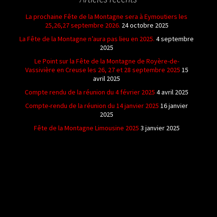
La prochaine Fête de la Montagne sera à Eymoutiers les
25,26,27 septembre 2026.
24 octobre 2025
La Fête de la Montagne n’aura pas lieu en 2025.
4 septembre
2025
Le Point sur la Fête de la Montagne de Royère-de-
Vassivière en Creuse les 26, 27 et 28 septembre 2025
15
avril 2025
Compte rendu de la réunion du 4 février 2025
4 avril 2025
Compte-rendu de la réunion du 14 janvier 2025
16 janvier
2025
Fête de la Montagne Limousine 2025
3 janvier 2025