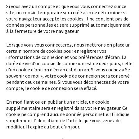
Si vous avez un compte et que vous vous connectez sur ce
site, un cookie temporaire sera créé afin de déterminer si
votre navigateur accepte les cookies. Il ne contient pas de
données personnelles et sera supprimé automatiquement
à la fermeture de votre navigateur.
Lorsque vous vous connecterez, nous mettrons en place un
certain nombre de cookies pour enregistrer vos
informations de connexion et vos préférences d’écran. La
durée de vie d’un cookie de connexion est de deux jours, celle
d’un cookie d’option d’écran est d’un an. Si vous cochez « Se
souvenir de moi », votre cookie de connexion sera conservé
pendant deux semaines. Si vous vous déconnectez de votre
compte, le cookie de connexion sera effacé.
En modifiant ou en publiant un article, un cookie
supplémentaire sera enregistré dans votre navigateur. Ce
cookie ne comprend aucune donnée personnelle. Il indique
simplement l’identifiant de l’article que vous venez de
modifier. Il expire au bout d’un jour.