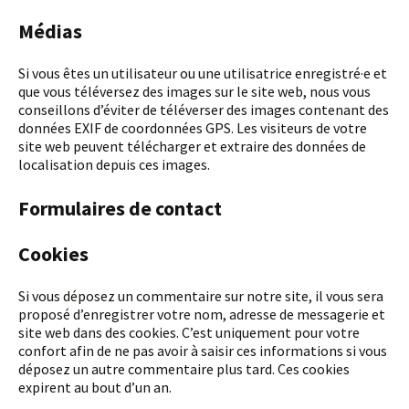
Médias
Si vous êtes un utilisateur ou une utilisatrice enregistré·e et
que vous téléversez des images sur le site web, nous vous
conseillons d’éviter de téléverser des images contenant des
données EXIF de coordonnées GPS. Les visiteurs de votre
site web peuvent télécharger et extraire des données de
localisation depuis ces images.
Formulaires de contact
Cookies
Si vous déposez un commentaire sur notre site, il vous sera
proposé d’enregistrer votre nom, adresse de messagerie et
site web dans des cookies. C’est uniquement pour votre
confort afin de ne pas avoir à saisir ces informations si vous
déposez un autre commentaire plus tard. Ces cookies
expirent au bout d’un an.