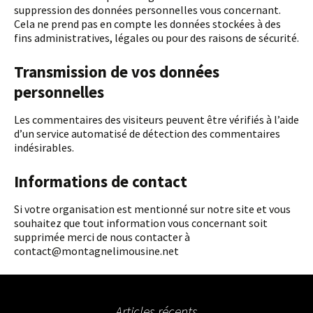
suppression des données personnelles vous concernant.
Cela ne prend pas en compte les données stockées à des
fins administratives, légales ou pour des raisons de sécurité.
Transmission de vos données
personnelles
Les commentaires des visiteurs peuvent être vérifiés à l’aide
d’un service automatisé de détection des commentaires
indésirables.
Informations de contact
Si votre organisation est mentionné sur notre site et vous
souhaitez que tout information vous concernant soit
supprimée merci de nous contacter à
contact@montagnelimousine.net
Articles récents