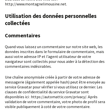
http://www.montagnelimousine.net.
Utilisation des données personnelles
collectées
Commentaires
Quand vous laissez un commentaire sur notre site web, les
données inscrites dans le formulaire de commentaire, mais
aussi votre adresse IP et l’agent utilisateur de votre
navigateur sont collectés pour nous aider à la détection des
commentaires indésirables.
Une chaîne anonymisée créée à partir de votre adresse de
messagerie (également appelée hash) peut être envoyée au
service Gravatar pour vérifier si vous utilisez ce dernier. Les
clauses de confidentialité du service Gravatar sont
disponibles ici : https://automattic.com/privacy/. Après
validation de votre commentaire, votre photo de profil sera
visible publiquement à coté de votre commentaire.