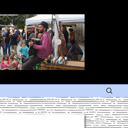
Rechercher 