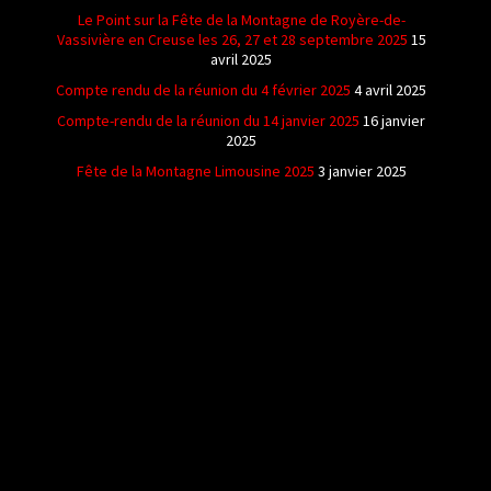
Le Point sur la Fête de la Montagne de Royère-de-
Vassivière en Creuse les 26, 27 et 28 septembre 2025
15
avril 2025
Compte rendu de la réunion du 4 février 2025
4 avril 2025
Compte-rendu de la réunion du 14 janvier 2025
16 janvier
2025
Fête de la Montagne Limousine 2025
3 janvier 2025