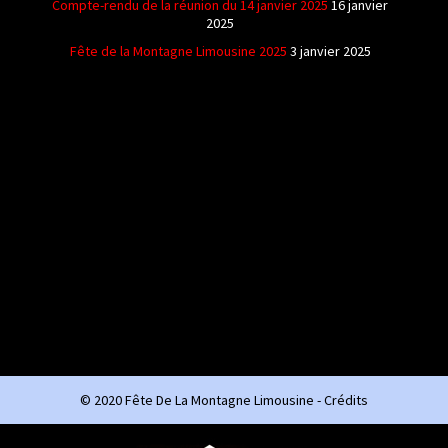
Compte-rendu de la réunion du 14 janvier 2025
16 janvier
2025
Fête de la Montagne Limousine 2025
3 janvier 2025
© 2020 Fête De La Montagne Limousine -
Crédits