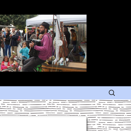
Rechercher 