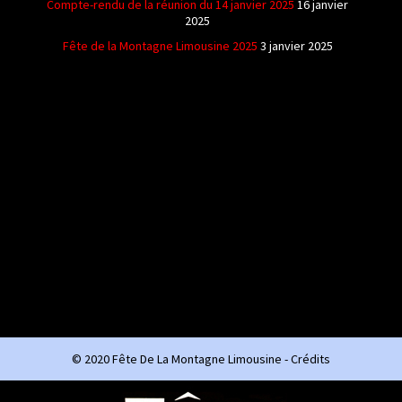
Compte-rendu de la réunion du 14 janvier 2025
16 janvier
2025
Fête de la Montagne Limousine 2025
3 janvier 2025
© 2020 Fête De La Montagne Limousine -
Crédits