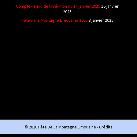
Compte-rendu de la réunion du 14 janvier 2025
16 janvier
2025
Fête de la Montagne Limousine 2025
3 janvier 2025
© 2020 Fête De La Montagne Limousine -
Crédits