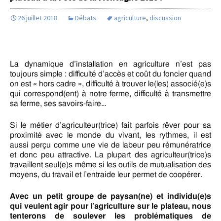
26 juillet 2018
Débats
agriculture
,
discussion
La dynamique d’installation en agriculture n’est pas
toujours simple : difficulté d’accès et coût du foncier quand
on est « hors cadre », difficulté à trouver le(les) associé(e)s
qui correspond(ent) à notre ferme, difficulté à transmettre
sa ferme, ses savoirs-faire…
Si le métier d’agriculteur(trice) fait parfois rêver pour sa
proximité avec le monde du vivant, les rythmes, il est
aussi perçu comme une vie de labeur peu rémunératrice
et donc peu attractive. La plupart des agriculteur(trice)s
travaillent seul(e)s même si les outils de mutualisation des
moyens, du travail et l’entraide leur permet de coopérer.
Avec un petit groupe de paysan(ne) et individu(e)s
qui veulent agir pour l’agriculture sur le plateau, nous
tenterons de soulever les problématiques de