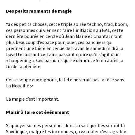
Des petits moments de magie
Ya des petits choses, cette triple soirée techno, trad, boom,
ces personnes qui viennent faire l’initiation au BAL, cette
dernière bourée en cercle où Jean Marie et Chantal n’ont
plus beaucoup d’espace pour jouer, ces banquiers qui
prennent une bière en tenue de travail le samedi midi à la
buvette laissant certains passant croire qu’il s’agit d’un
« happening ». Ces barnums qui se démonte 5 mn après la
fin de la plénière.
Cette soupe aux oignons, la fête ne serait pas la fête sans
La Nouaille :>
La magie c’est important.
Plaisir à faire cet événement
S’appuyer sur des personnes dont tu sait qu’elles seront là.
Savoir que, malgré les inconnues, ça va rouler c’est agrable.