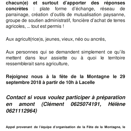
chacun(e) et surtout d’apporter des réponses
concrètes
: plate forme d’échange, réseau de
parrainage, création d’outils de mutualisation paysanne,
groupe de soutien administratif, foncière d’achat de terres
agricoles, … tout est permis !
Aux agricult(rice)s, jeunes, vieux, néo ou ancrés,
Aux personnes qui se demandent simplement ce qu’ils
mettent dans leur assiette ou à quoi le territoire
ressemblerait sans agriculture,
Rejoignez nous à la fête de la Montagne le 29
septembre 2018 à partir de 10h à Lacelle
Contact si vous voulez participer à préparation
en amont (Clément 0625074191, Hélène
0621112964)
Appel provenant de l’équipe d’organisation de la Fête de la Montagne, le