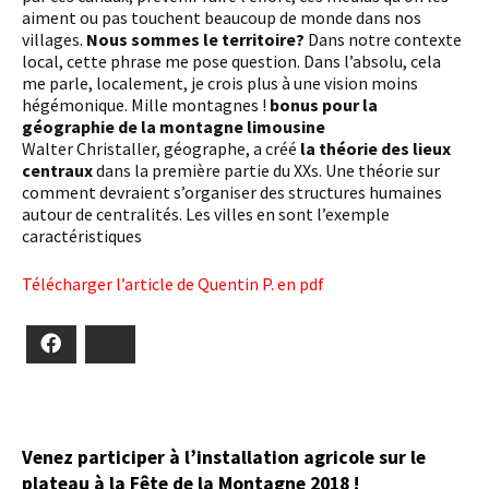
aiment ou pas touchent beaucoup de monde dans nos
villages.
Nous sommes le territoire?
Dans notre contexte
local, cette phrase me pose question. Dans l’absolu, cela
me parle, localement, je crois plus à une vision moins
hégémonique. Mille montagnes !
bonus pour la
géographie de la montagne limousine
Walter Christaller, géographe, a créé
la théorie des lieux
centraux
dans la première partie du XXs. Une théorie sur
comment devraient s’organiser des structures humaines
autour de centralités. Les villes en sont l’exemple
caractéristiques
Télécharger l’article de Quentin P. en pdf
Facebook
Bluesky
Venez participer à l’installation agricole sur le
plateau à la Fête de la Montagne 2018 !